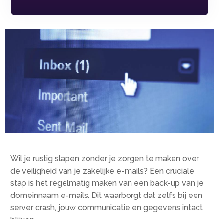
Wil je rustig slapen zonder je zorgen te maken over
de veiligheid van je zakelijke e-mails? Een cruciale
stap is het regelmatig maken van een back-up van je
domeinnaam e-mails. Dit waarborgt dat zelfs bij een
server crash, jouw communicatie en gegevens intact