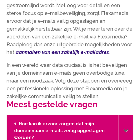
gestroomlijnd wordt. Met oog voor detail en een
sterke focus op e-mailbeveiliging, zorgt Flexamedia
ervoor dat je e-mails veilig opgeslagen en
gemakkelijk herstelbaar zijn. Wil je meer leren over de
voordelen van een zakelijke e-mail via Flexamedia?
Raadpleeg dan onze uitgebreide mogelijkheden voor
het
aanmaken van een zakelijk e-mailadres
.
In een wereld waar data cruciaal is, is het beveiligen
van je domeinnaam e-mails geen overbodige luxe,
maar een noodzaak. Volg deze stappen en overweeg
een professionele oplossing met Flexamedia om je
zakelijke communicatie veilig te stellen.
Meest gestelde vragen
1. Hoe kan ik ervoor zorgen dat mijn
domeinnaam e-mails veilig opgeslagen
worden?