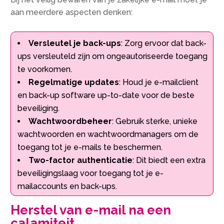
aan meerdere aspecten denken:
Versleutel je back-ups
: Zorg ervoor dat back-
ups versleuteld zijn om ongeautoriseerde toegang
te voorkomen.
Regelmatige updates
: Houd je e-mailclient
en back-up software up-to-date voor de beste
beveiliging.
Wachtwoordbeheer
: Gebruik sterke, unieke
wachtwoorden en wachtwoordmanagers om de
toegang tot je e-mails te beschermen.
Two-factor authenticatie
: Dit biedt een extra
beveiligingslaag voor toegang tot je e-
mailaccounts en back-ups.
Herstel van e-mail na een
calamiteit