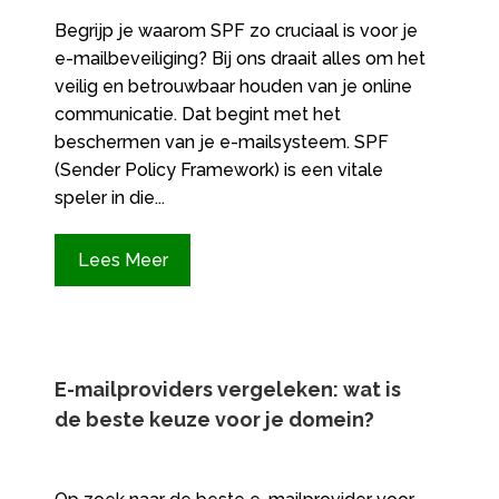
Begrijp je waarom SPF zo cruciaal is voor je
e-mailbeveiliging? Bij ons draait alles om het
veilig en betrouwbaar houden van je online
communicatie. Dat begint met het
beschermen van je e-mailsysteem. SPF
(Sender Policy Framework) is een vitale
speler in die...
Lees Meer
E-mailproviders vergeleken: wat is
de beste keuze voor je domein?