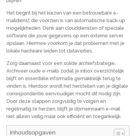
blijven.
Het begint bij het kiezen van een betrouwbare e-
maildienst die voorzien is van automatische back-up
mogelijkheden. Denk aan clouddiensten of speciale
software die jouw gegevens op een externe server
opslaan. Hiermee voorkom je dat problemen met je
lokale hardware leiden tot dataverlies.
Zorg daarnaast voor een solide archiefstrategie.
Archiveer oude e-mails zodat je inbox overzichtelijk
blijft en essentiële informatie gemakkelijk terug te
vinden is. Hierdoor wordt het herstellen van je digitale
correspondentie eenvoudiger, mocht dit nodig zijn.
Door deze stappen zorgvuldig te volgen en
regelmatig te herzien, blijft je domeinnaam e-mail
niet alleen veilig maar ook efficiënt en toegankelijk.
Inhoudsopgaven