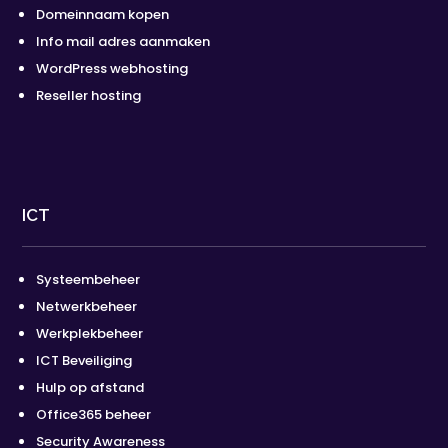
Domeinnaam kopen
Info mail adres aanmaken
WordPress webhosting
Reseller hosting
ICT
Systeembeheer
Netwerkbeheer
Werkplekbeheer
ICT Beveiliging
Hulp op afstand
Office365 beheer
Security Awareness