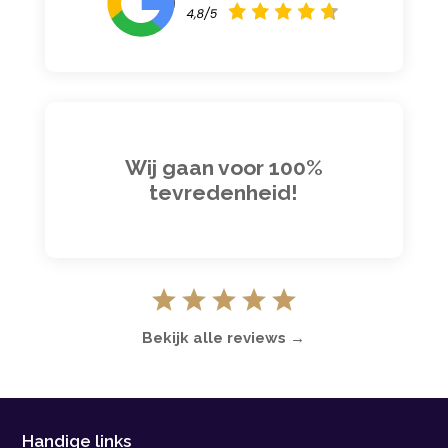
Wij gaan voor 100%
tevredenheid!
Bekijk alle reviews →
Handige links