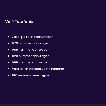
VoIP Telefonie
Zakelijke telefoonnummer
070 nummer aanvragen
085 nummer aanvragen
020 nummer aanvragen
088 nummer aanvragen
Voordelen van een vaste nummer
010 nummer aanvragen