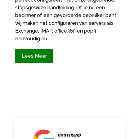
stapsgewijze handleiding. Of je nu een
beginner of een gevorderde gebruiker bent,
wij maken het configureren van servers als
Exchange, IMAP, office365 en pop3
eenvoudig en...
Lees Meer