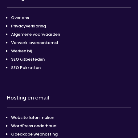
Over ons
Privacyverklaring
Algemene voorwaarden
Verwerk. overeenkomst
Werken bij
SEO uitbesteden
SEO Pakketten
Hosting en email
Website laten maken
WordPress onderhoud
Goedkope webhosting