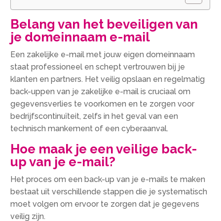
Belang van het beveiligen van
je domeinnaam e-mail
Een zakelijke e-mail met jouw eigen domeinnaam
staat professioneel en schept vertrouwen bij je
klanten en partners. Het veilig opslaan en regelmatig
back-uppen van je zakelijke e-mail is cruciaal om
gegevensverlies te voorkomen en te zorgen voor
bedrijfscontinuïteit, zelfs in het geval van een
technisch mankement of een cyberaanval.
Hoe maak je een veilige back-
up van je e-mail?
Het proces om een back-up van je e-mails te maken
bestaat uit verschillende stappen die je systematisch
moet volgen om ervoor te zorgen dat je gegevens
veilig zijn.