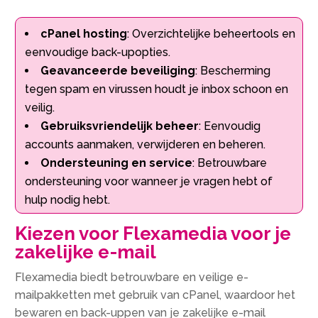
cPanel hosting
: Overzichtelijke beheertools en
eenvoudige back-upopties.
Geavanceerde beveiliging
: Bescherming
tegen spam en virussen houdt je inbox schoon en
veilig.
Gebruiksvriendelijk beheer
: Eenvoudig
accounts aanmaken, verwijderen en beheren.
Ondersteuning en service
: Betrouwbare
ondersteuning voor wanneer je vragen hebt of
hulp nodig hebt.
Kiezen voor Flexamedia voor je
zakelijke e-mail
Flexamedia biedt betrouwbare en veilige e-
mailpakketten met gebruik van cPanel, waardoor het
bewaren en back-uppen van je zakelijke e-mail