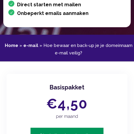
Direct starten met mailen
Onbeperkt emails aanmaken
Home
»
e-mail
»
Hoe bewaar en back-up je je domeinnaam
e-mail veilig?
Basispakket
€4,50
per maand