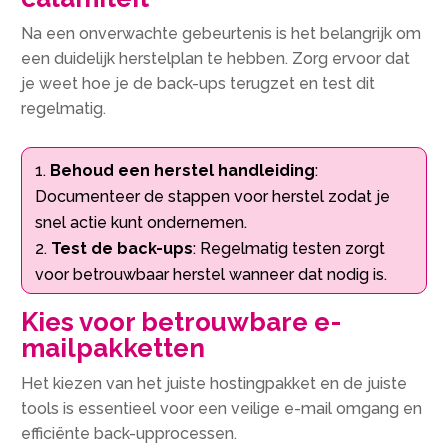
Na een onverwachte gebeurtenis is het belangrijk om
een duidelijk herstelplan te hebben. Zorg ervoor dat
je weet hoe je de back-ups terugzet en test dit
regelmatig.
Behoud een herstel handleiding
:
Documenteer de stappen voor herstel zodat je
snel actie kunt ondernemen.
Test de back-ups
: Regelmatig testen zorgt
voor betrouwbaar herstel wanneer dat nodig is.
Kies voor betrouwbare e-
mailpakketten
Het kiezen van het juiste hostingpakket en de juiste
tools is essentieel voor een veilige e-mail omgang en
efficiënte back-upprocessen.