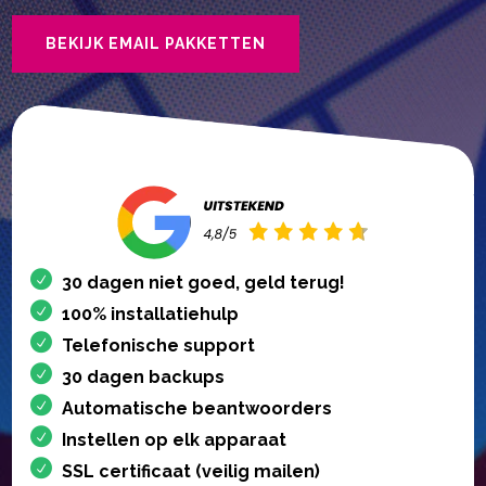
BEKIJK EMAIL PAKKETTEN
30 dagen niet goed, geld terug!
100% installatiehulp
Telefonische support
30 dagen backups
Automatische beantwoorders
Instellen op elk apparaat
SSL certificaat (veilig mailen)