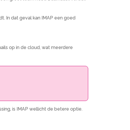
edt. In dat geval kan IMAP een goed
ails op in de cloud, wat meerdere
sing, is IMAP wellicht de betere optie.