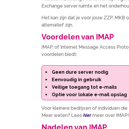
Exchange server ruimte en het onderhou
Het kan zijn dat je voor jouw ZZP, MKB o
alternatief zijn.
Voordelen van IMAP
IMAP, of Internet Message Access Protoc
voordelen biedt:
Geen dure server nodig
Eenvoudig in gebruik
Veilige toegang tot e-mails
Optie voor lokale e-mail opslag
Voor kleinere bedrijven of individuen di
Meer weten? Lees
hier
meer over IMAP
Nadelen van IMAP