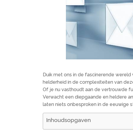
Duik met ons in de fascinerende wereld 
helderheid in de complexiteiten van dez
Of je nu vasthoudt aan de vertrouwde fun
Verwacht een diepgaande en heldere analy
laten niets onbesproken in de eeuwige 
Inhoudsopgaven