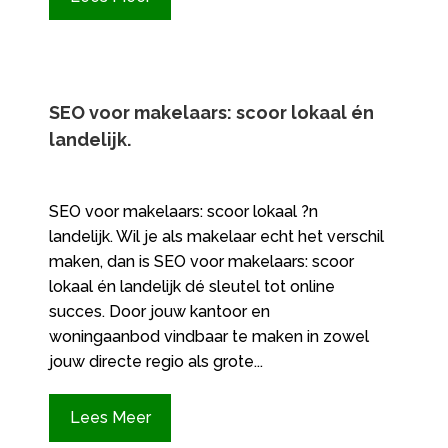
SEO voor makelaars: scoor lokaal én
landelijk.​
SEO voor makelaars: scoor lokaal ?n
landelijk.​ Wil je als makelaar echt het verschil
maken, dan is SEO voor makelaars: scoor
lokaal én landelijk dé sleutel tot online
succes.​ Door jouw kantoor en
woningaanbod vindbaar te maken in zowel
jouw directe regio als grote...
Lees Meer