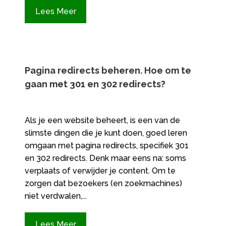
Lees Meer
Pagina redirects beheren.​ Hoe om te
gaan met 301 en 302 redirects?
Als je een website beheert, is een van de
slimste dingen die je kunt doen, goed leren
omgaan met pagina redirects, specifiek 301
en 302 redirects. Denk maar eens na: soms
verplaats of verwijder je content. Om te
zorgen dat bezoekers (en zoekmachines)
niet verdwalen,...
Lees Meer