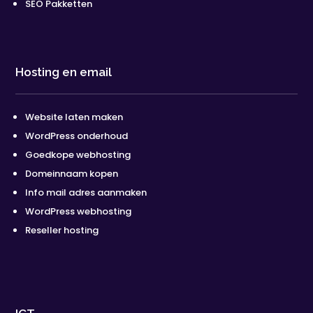
SEO Pakketten
Hosting en email
Website laten maken
WordPress onderhoud
Goedkope webhosting
Domeinnaam kopen
Info mail adres aanmaken
WordPress webhosting
Reseller hosting