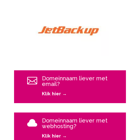
Domeinnaam liever met

email?
Klik hier →
Domeinnaam liever met

webhosting?
Klik hier →