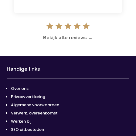
Bekijk alle reviews →
Handige links
Over ons
Privacyverklaring
Algemene voorwaarden
Verwerk. overeenkomst
Werken bij
SEO uitbesteden