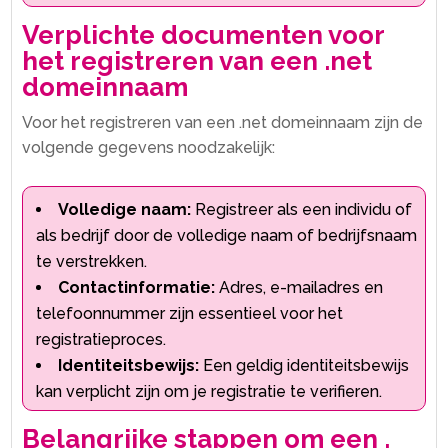
Verplichte documenten voor
het registreren van een .​net
domeinnaam
Voor het registreren van een .​net domeinnaam zijn de
volgende gegevens noodzakelijk:
Volledige naam:
Registreer als een individu of
als bedrijf door de volledige naam of bedrijfsnaam
te verstrekken.​
Contactinformatie:
Adres, e-mailadres en
telefoonnummer zijn essentieel voor het
registratieproces.​
Identiteitsbewijs:
Een geldig identiteitsbewijs
kan verplicht zijn om je registratie te verifieren.​
Belangrijke stappen om een .​