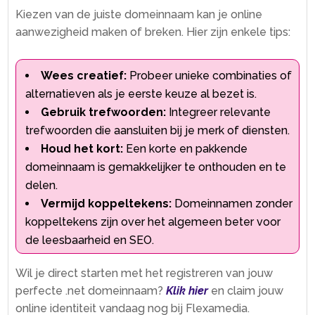
Kiezen van de juiste domeinnaam kan je online
aanwezigheid maken of breken.​ Hier zijn enkele tips:
Wees creatief:
Probeer unieke combinaties of
alternatieven als je eerste keuze al bezet is.​
Gebruik trefwoorden:
Integreer relevante
trefwoorden die aansluiten bij je merk of diensten.​
Houd het kort:
Een korte en pakkende
domeinnaam is gemakkelijker te onthouden en te
delen.​
Vermijd koppeltekens:
Domeinnamen zonder
koppeltekens zijn over het algemeen beter voor
de leesbaarheid en SEO.​
Wil je direct starten met het registreren van jouw
perfecte .​net domeinnaam?
Klik hier
en claim jouw
online identiteit vandaag nog bij Flexamedia.​