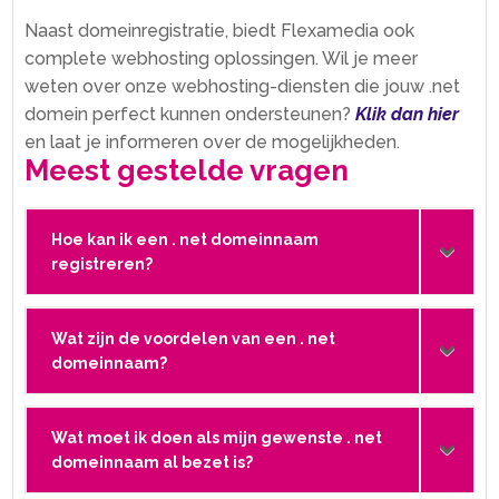
Naast domeinregistratie, biedt Flexamedia ook
complete webhosting oplossingen.​ Wil je meer
weten over onze webhosting-diensten die jouw .​net
domein perfect kunnen ondersteunen?
Klik dan hier
en laat je informeren over de mogelijkheden.​
Meest gestelde vragen
Hoe kan ik een . net domeinnaam
registreren?
Wat zijn de voordelen van een . net
domeinnaam?
Wat moet ik doen als mijn gewenste . net
domeinnaam al bezet is?