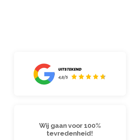
Wij gaan voor 100%
tevredenheid!