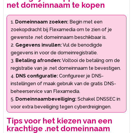
net domeinnaam te kopen
Domeinnaam zoeken:
Begin met een
zoekopdracht bij Flexamedia om te zien of je
gewenste .​net domeinnaam beschikbaar is.​
Gegevens invullen:
Vul de benodigde
gegevens in voor de domeinregistratie.​
Betaling afronden:
Voltooi de betaling om de
registratie van je .​net domeinnaam te bevestigen.​
DNS configuratie:
Configureer je DNS-
instellingen of maak gebruik van de gratis DNS-
beheerservice van Flexamedia.​
Domeinnaambeveiliging:
Schakel DNSSEC in
voor extra beveiliging tegen cyberdreigingen.​
Tips voor het kiezen van een
krachtige .​net domeinnaam