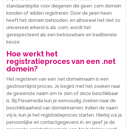
standaardoptie voor diegenen die geen .​com domein
konden of wilden registreren.​ Door de jaren heen
heeft het domein behouden, en alhoewel het niet zo
universeel erkend is als .​com, wordt het
gerespecteerd als een betrouwbare en traditionele
keuze.​
Hoe werkt het
registratieproces van een .​net
domein?
Het registeren van een .​net domeinnaam is een
gestroomlijnd proces.​ Je begint met het zoeken naar
de gewenste naam om te zien of deze beschikbaar
is.​ Bij Flexamedia kun je eenvoudig zoeken naar de
beschikbaarheid van domeinnamen.​ Indien de naam
vrij is, kun je het registratieproces starten.​ Hierbij vul je
persoonlijke en contactgegevens in, en geef je de