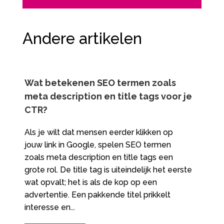
Andere artikelen
Wat betekenen SEO termen zoals
meta description en title tags voor je
CTR?
Als je wilt dat mensen eerder klikken op
jouw link in Google, spelen SEO termen
zoals meta description en title tags een
grote rol.​ De title tag is uiteindelijk het eerste
wat opvalt; het is als de kop op een
advertentie.​ Een pakkende titel prikkelt
interesse en...