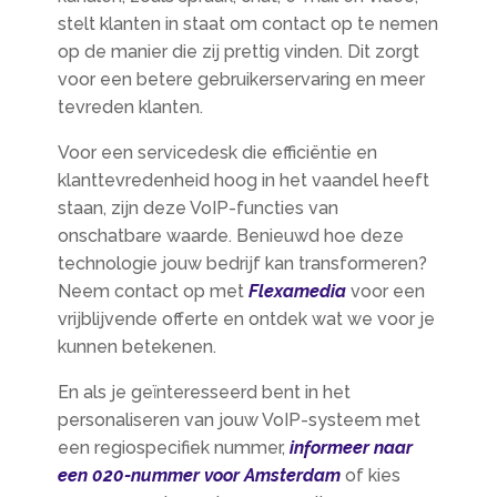
stelt klanten in staat om contact op te nemen
op de manier die zij prettig vinden. Dit zorgt
voor een betere gebruikerservaring en meer
tevreden klanten.
Voor een servicedesk die efficiëntie en
klanttevredenheid hoog in het vaandel heeft
staan, zijn deze VoIP-functies van
onschatbare waarde. Benieuwd hoe deze
technologie jouw bedrijf kan transformeren?
Neem contact op met
Flexamedia
voor een
vrijblijvende offerte en ontdek wat we voor je
kunnen betekenen.
En als je geïnteresseerd bent in het
personaliseren van jouw VoIP-systeem met
een regiospecifiek nummer,
informeer naar
een 020-nummer voor Amsterdam
of kies