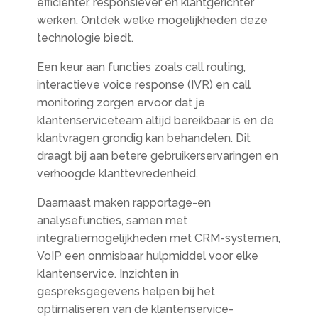
efficiënter, responsiever en klantgerichter
werken. Ontdek welke mogelijkheden deze
technologie biedt.
Een keur aan functies zoals call routing,
interactieve voice response (IVR) en call
monitoring zorgen ervoor dat je
klantenserviceteam altijd bereikbaar is en de
klantvragen grondig kan behandelen. Dit
draagt bij aan betere gebruikerservaringen en
verhoogde klanttevredenheid.
Daarnaast maken rapportage-en
analysefuncties, samen met
integratiemogelijkheden met CRM-systemen,
VoIP een onmisbaar hulpmiddel voor elke
klantenservice. Inzichten in
gespreksgegevens helpen bij het
optimaliseren van de klantenservice-