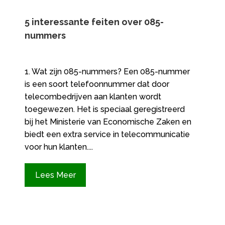
5 interessante feiten over 085-
nummers
1. Wat zijn 085-nummers? Een 085-nummer
is een soort telefoonnummer dat door
telecombedrijven aan klanten wordt
toegewezen. Het is speciaal geregistreerd
bij het Ministerie van Economische Zaken en
biedt een extra service in telecommunicatie
voor hun klanten....
Lees Meer