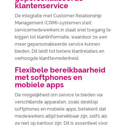
klantenservice
De integratie met Customer Relationship
Management (CRM)-systemen stelt
servicemedewerkers in staat snel toegang te
krijgen tot klantinformatie, waardoor ze een
meer gepersonaliseerde service kunnen
bieden. Dit leidt tot betere klantrelaties en
verhoogde klanttevredenheid.
Flexibele bereikbaarheid
met softphones en
mobiele apps
De mogelijkheid om service te bieden via
verschillende apparaten, zoals desktop
softphones en mobiele apps, betekent dat
medewerkers altijd bereikbaar zijn, zelfs als
ze niet op kantoor zijn. Dit is essentieel voor