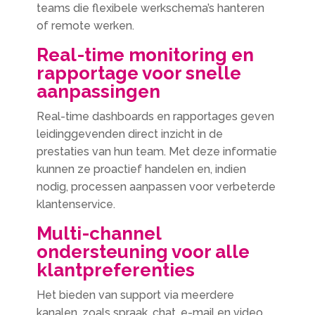
teams die flexibele werkschema’s hanteren
of remote werken.
Real-time monitoring en
rapportage voor snelle
aanpassingen
Real-time dashboards en rapportages geven
leidinggevenden direct inzicht in de
prestaties van hun team. Met deze informatie
kunnen ze proactief handelen en, indien
nodig, processen aanpassen voor verbeterde
klantenservice.
Multi-channel
ondersteuning voor alle
klantpreferenties
Het bieden van support via meerdere
kanalen, zoals spraak, chat, e-mail en video,