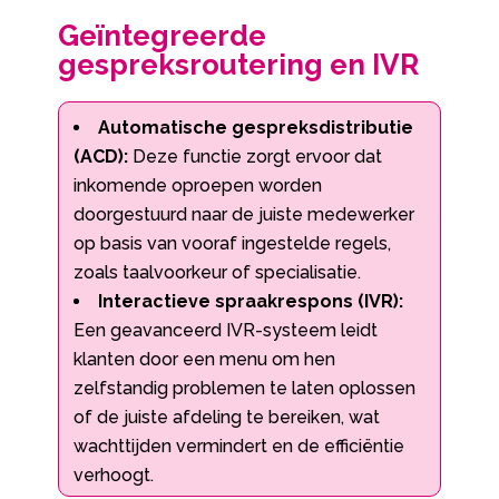
Geïntegreerde
gespreksroutering en IVR
Automatische gespreksdistributie
(ACD):
Deze functie zorgt ervoor dat
inkomende oproepen worden
doorgestuurd naar de juiste medewerker
op basis van vooraf ingestelde regels,
zoals taalvoorkeur of specialisatie.
Interactieve spraakrespons (IVR):
Een geavanceerd IVR-systeem leidt
klanten door een menu om hen
zelfstandig problemen te laten oplossen
of de juiste afdeling te bereiken, wat
wachttijden vermindert en de efficiëntie
verhoogt.