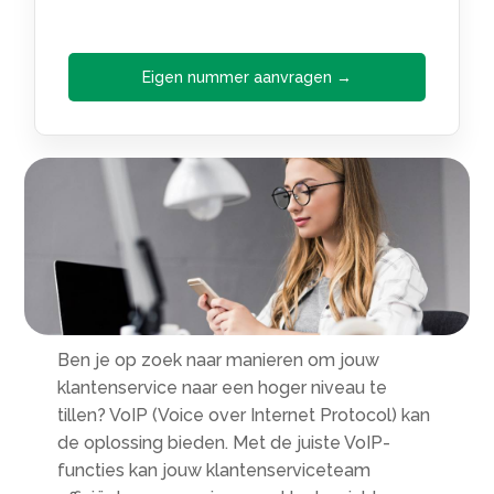
Eigen nummer aanvragen →
Ben je op zoek naar manieren om jouw
klantenservice naar een hoger niveau te
tillen? VoIP (Voice over Internet Protocol) kan
de oplossing bieden. Met de juiste VoIP-
functies kan jouw klantenserviceteam