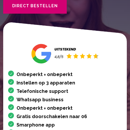
DIRECT BESTELLEN
Onbeperkt = onbeperkt
Instellen op 3 apparaten
Telefonische support
Whatsapp business
Onbeperkt = onbeperkt
Gratis doorschakelen naar 06
Smarphone app