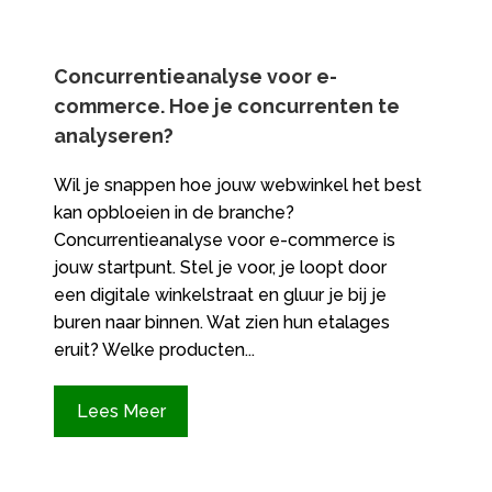
Concurrentieanalyse voor e-
commerce.​ Hoe je concurrenten te
analyseren?
Wil je snappen hoe jouw webwinkel het best
kan opbloeien in de branche?
Concurrentieanalyse voor e-commerce is
jouw startpunt.​ Stel je voor, je loopt door
een digitale winkelstraat en gluur je bij je
buren naar binnen.​ Wat zien hun etalages
eruit? Welke producten...
Lees Meer