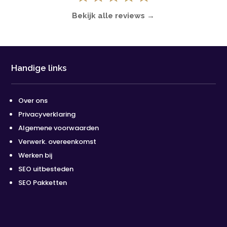
Bekijk alle reviews →
Handige links
Over ons
Privacyverklaring
Algemene voorwaarden
Verwerk. overeenkomst
Werken bij
SEO uitbesteden
SEO Pakketten