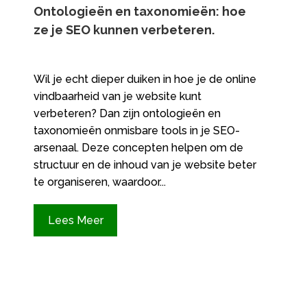
Ontologieën en taxonomieën: hoe
ze je SEO kunnen verbeteren.​
Wil je echt dieper duiken in hoe je de online
vindbaarheid van je website kunt
verbeteren? Dan zijn ontologieën en
taxonomieën onmisbare tools in je SEO-
arsenaal.​ Deze concepten helpen om de
structuur en de inhoud van je website beter
te organiseren, waardoor...
Lees Meer