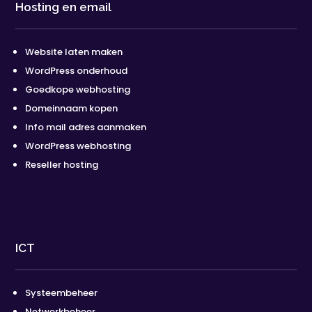
Hosting en email
Website laten maken
WordPress onderhoud
Goedkope webhosting
Domeinnaam kopen
Info mail adres aanmaken
WordPress webhosting
Reseller hosting
ICT
Systeembeheer
Netwerkbeheer