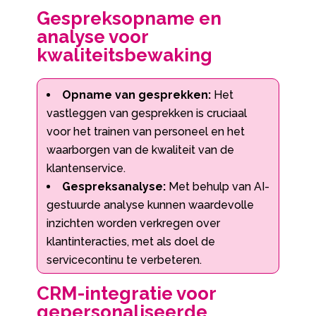
Gespreksopname en
analyse voor
kwaliteitsbewaking
Opname van gesprekken:
Het
vastleggen van gesprekken is cruciaal
voor het trainen van personeel en het
waarborgen van de kwaliteit van de
klantenservice.
Gespreksanalyse:
Met behulp van AI-
gestuurde analyse kunnen waardevolle
inzichten worden verkregen over
klantinteracties, met als doel de
servicecontinu te verbeteren.
CRM-integratie voor
gepersonaliseerde