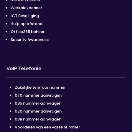
Werkplekbeheer
ICT Beveiliging
Hulp op afstand
Office365 beheer
Security Awareness
VoIP Telefonie
Zakelijke telefoonnummer
070 nummer aanvragen
085 nummer aanvragen
020 nummer aanvragen
088 nummer aanvragen
Voordelen van een vaste nummer