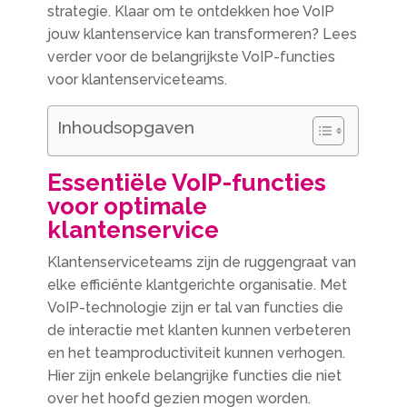
strategie. Klaar om te ontdekken hoe VoIP
jouw klantenservice kan transformeren? Lees
verder voor de belangrijkste VoIP-functies
voor klantenserviceteams.
Inhoudsopgaven
Essentiële VoIP-functies
voor optimale
klantenservice
Klantenserviceteams zijn de ruggengraat van
elke efficiënte klantgerichte organisatie. Met
VoIP-technologie zijn er tal van functies die
de interactie met klanten kunnen verbeteren
en het teamproductiviteit kunnen verhogen.
Hier zijn enkele belangrijke functies die niet
over het hoofd gezien mogen worden.