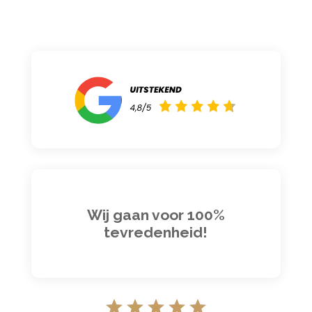
Wij gaan voor 100%
tevredenheid!