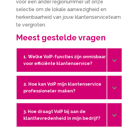
voor een ander regionummer uit onze
selectie om de lokale aanwezigheid en
herkenbaarheid van jouw klantenserviceteam
te vergroten.
Meest gestelde vragen
1. Welke VoIP-functies zijn onmisbaar
voor efficiënte klantenservice?
2. Hoe kan VoIP mijn klantenservice
professioneler maken?
3. Hoe draagt VoIP bij aan de
klanttevredenheid in mijn bedrijf?